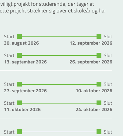
ivilligt projekt for studerende, der tager et
tte projekt strækker sig over et skoleår og har
Start
Slut
30. august 2026
12. september 2026
Start
Slut
13. september 2026
26. september 2026
Start
Slut
27. september 2026
10. oktober 2026
Start
Slut
11. oktober 2026
24. oktober 2026
Start
Slut