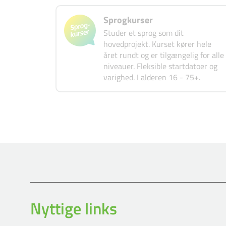
Sprogkurser
Studer et sprog som dit
hovedprojekt. Kurset kører hele
året rundt og er tilgængelig for alle
niveauer. Fleksible startdatoer og
varighed. I alderen 16 - 75+.
Nyttige links