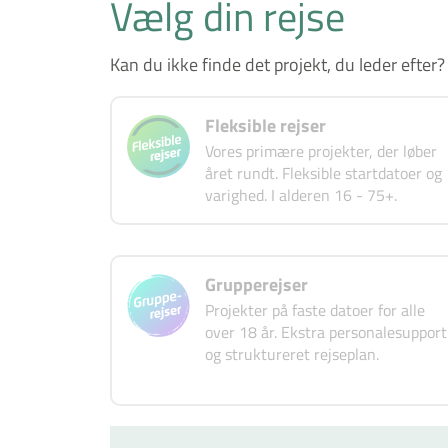
Vælg din rejse
Kan du ikke finde det projekt, du leder efter?
Fleksible rejser
Vores primære projekter, der løber
året rundt. Fleksible startdatoer og
varighed. I alderen 16 - 75+.
Grupperejser
Projekter på faste datoer for alle
over 18 år. Ekstra personalesupport
og struktureret rejseplan.