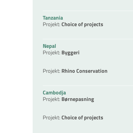
Tanzania
Projekt
:
Choice of projects
Nepal
Projekt
:
Byggeri
Projekt
:
Rhino Conservation
Cambodja
Projekt
:
Børnepasning
Projekt
:
Choice of projects