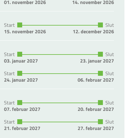
01. november 2026
14. november 2026
Start
Slut
15. november 2026
12. december 2026
Start
Slut
03. januar 2027
23. januar 2027
Start
Slut
24. januar 2027
06. februar 2027
Start
Slut
07. februar 2027
20. februar 2027
Start
Slut
21. februar 2027
27. februar 2027