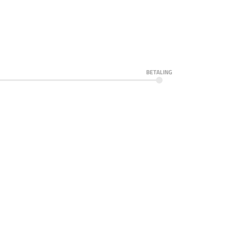
BETALING