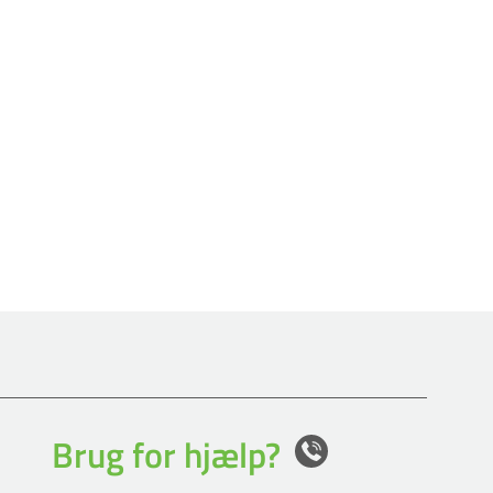
Brug for hjælp?